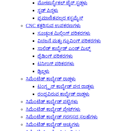
ಮೋಟಾರ್ಸೈಕಲ್ ಟೈರ್ ಸ್ಟಡ್ಗಳು
ಸ್ಟಡ್ ಪಿನ್ಗಳು
ಪ್ರಮಾಣಿತವಲ್ಲದ ಕಸ್ಟಮೈಸ್
CNC ಕತ್ತರಿಸುವ ಉಪಕರಣಗಳು
ಸೂಚ್ಯಂಕ ಮಿಲ್ಲಿಂಗ್ ಪರಿಕರಗಳು
ವಿಭಜನೆ ಮತ್ತು ಗ್ರೂವಿಂಗ್ ಪರಿಕರಗಳು
ಸಾಲಿಡ್ ಕಾರ್ಬೈಡ್ ಎಂಡ್ ಮಿಲ್ಸ್
ಥ್ರೆಡಿಂಗ್ ಪರಿಕರಗಳು
ಟರ್ನಿಂಗ್ ಪರಿಕರಗಳು
ಡ್ರಿಲ್ಗಳು
ಸಿಮೆಂಟೆಡ್ ಕಾರ್ಬೈಡ್ ರಾಡ್ಗಳು
ಟಂಗ್ಸ್ಟನ್ ಕಾರ್ಬೈಡ್ ಘನ ರಾಡ್ಗಳು
ರಂಧ್ರವಿರುವ ಕಾರ್ಬೈಡ್ ರಾಡ್ಗಳು
ಸಿಮೆಂಟೆಡ್ ಕಾರ್ಬೈಡ್ ಪಟ್ಟಿಗಳು
ಸಿಮೆಂಟೆಡ್ ಕಾರ್ಬೈಡ್ ಪ್ಲೇಟ್‌ಗಳು
ಸಿಮೆಂಟೆಡ್ ಕಾರ್ಬೈಡ್ ಗರಗಸದ ಸಲಹೆಗಳು
ಸಿಮೆಂಟೆಡ್ ಕಾರ್ಬೈಡ್ ಅಚ್ಚುಗಳು