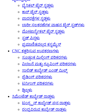
ಬೈಸಿಕಲ್ ಟೈರ್ ಸ್ಟಡ್ಗಳು
ಕಾರ್ ಟೈರ್ ಸ್ಟಡ್ಗಳು
ಪಾದರಕ್ಷೆಗಳ ಸ್ಟಡ್ಗಳು
ಭಾರೀ ಸಲಕರಣೆಗಳ ವಾಹನ ಟೈರ್ ಸ್ಟಡ್‌ಗಳು
ಮೋಟಾರ್ಸೈಕಲ್ ಟೈರ್ ಸ್ಟಡ್ಗಳು
ಸ್ಟಡ್ ಪಿನ್ಗಳು
ಪ್ರಮಾಣಿತವಲ್ಲದ ಕಸ್ಟಮೈಸ್
CNC ಕತ್ತರಿಸುವ ಉಪಕರಣಗಳು
ಸೂಚ್ಯಂಕ ಮಿಲ್ಲಿಂಗ್ ಪರಿಕರಗಳು
ವಿಭಜನೆ ಮತ್ತು ಗ್ರೂವಿಂಗ್ ಪರಿಕರಗಳು
ಸಾಲಿಡ್ ಕಾರ್ಬೈಡ್ ಎಂಡ್ ಮಿಲ್ಸ್
ಥ್ರೆಡಿಂಗ್ ಪರಿಕರಗಳು
ಟರ್ನಿಂಗ್ ಪರಿಕರಗಳು
ಡ್ರಿಲ್ಗಳು
ಸಿಮೆಂಟೆಡ್ ಕಾರ್ಬೈಡ್ ರಾಡ್ಗಳು
ಟಂಗ್ಸ್ಟನ್ ಕಾರ್ಬೈಡ್ ಘನ ರಾಡ್ಗಳು
ರಂಧ್ರವಿರುವ ಕಾರ್ಬೈಡ್ ರಾಡ್ಗಳು