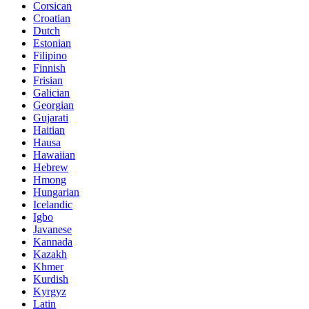
Corsican
Croatian
Dutch
Estonian
Filipino
Finnish
Frisian
Galician
Georgian
Gujarati
Haitian
Hausa
Hawaiian
Hebrew
Hmong
Hungarian
Icelandic
Igbo
Javanese
Kannada
Kazakh
Khmer
Kurdish
Kyrgyz
Latin