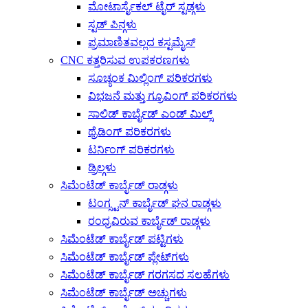
ಮೋಟಾರ್ಸೈಕಲ್ ಟೈರ್ ಸ್ಟಡ್ಗಳು
ಸ್ಟಡ್ ಪಿನ್ಗಳು
ಪ್ರಮಾಣಿತವಲ್ಲದ ಕಸ್ಟಮೈಸ್
CNC ಕತ್ತರಿಸುವ ಉಪಕರಣಗಳು
ಸೂಚ್ಯಂಕ ಮಿಲ್ಲಿಂಗ್ ಪರಿಕರಗಳು
ವಿಭಜನೆ ಮತ್ತು ಗ್ರೂವಿಂಗ್ ಪರಿಕರಗಳು
ಸಾಲಿಡ್ ಕಾರ್ಬೈಡ್ ಎಂಡ್ ಮಿಲ್ಸ್
ಥ್ರೆಡಿಂಗ್ ಪರಿಕರಗಳು
ಟರ್ನಿಂಗ್ ಪರಿಕರಗಳು
ಡ್ರಿಲ್ಗಳು
ಸಿಮೆಂಟೆಡ್ ಕಾರ್ಬೈಡ್ ರಾಡ್ಗಳು
ಟಂಗ್ಸ್ಟನ್ ಕಾರ್ಬೈಡ್ ಘನ ರಾಡ್ಗಳು
ರಂಧ್ರವಿರುವ ಕಾರ್ಬೈಡ್ ರಾಡ್ಗಳು
ಸಿಮೆಂಟೆಡ್ ಕಾರ್ಬೈಡ್ ಪಟ್ಟಿಗಳು
ಸಿಮೆಂಟೆಡ್ ಕಾರ್ಬೈಡ್ ಪ್ಲೇಟ್‌ಗಳು
ಸಿಮೆಂಟೆಡ್ ಕಾರ್ಬೈಡ್ ಗರಗಸದ ಸಲಹೆಗಳು
ಸಿಮೆಂಟೆಡ್ ಕಾರ್ಬೈಡ್ ಅಚ್ಚುಗಳು