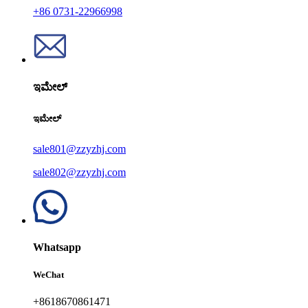
+86 0731-22966998
ಇಮೇಲ್
ಇಮೇಲ್
sale801@zzyzhj.com
sale802@zzyzhj.com
Whatsapp
WeChat
+8618670861471