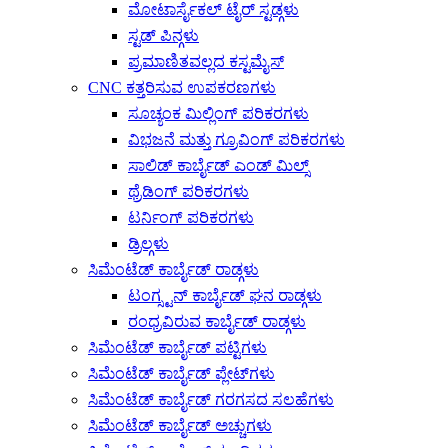
ಮೋಟಾರ್ಸೈಕಲ್ ಟೈರ್ ಸ್ಟಡ್ಗಳು
ಸ್ಟಡ್ ಪಿನ್ಗಳು
ಪ್ರಮಾಣಿತವಲ್ಲದ ಕಸ್ಟಮೈಸ್
CNC ಕತ್ತರಿಸುವ ಉಪಕರಣಗಳು
ಸೂಚ್ಯಂಕ ಮಿಲ್ಲಿಂಗ್ ಪರಿಕರಗಳು
ವಿಭಜನೆ ಮತ್ತು ಗ್ರೂವಿಂಗ್ ಪರಿಕರಗಳು
ಸಾಲಿಡ್ ಕಾರ್ಬೈಡ್ ಎಂಡ್ ಮಿಲ್ಸ್
ಥ್ರೆಡಿಂಗ್ ಪರಿಕರಗಳು
ಟರ್ನಿಂಗ್ ಪರಿಕರಗಳು
ಡ್ರಿಲ್ಗಳು
ಸಿಮೆಂಟೆಡ್ ಕಾರ್ಬೈಡ್ ರಾಡ್ಗಳು
ಟಂಗ್ಸ್ಟನ್ ಕಾರ್ಬೈಡ್ ಘನ ರಾಡ್ಗಳು
ರಂಧ್ರವಿರುವ ಕಾರ್ಬೈಡ್ ರಾಡ್ಗಳು
ಸಿಮೆಂಟೆಡ್ ಕಾರ್ಬೈಡ್ ಪಟ್ಟಿಗಳು
ಸಿಮೆಂಟೆಡ್ ಕಾರ್ಬೈಡ್ ಪ್ಲೇಟ್‌ಗಳು
ಸಿಮೆಂಟೆಡ್ ಕಾರ್ಬೈಡ್ ಗರಗಸದ ಸಲಹೆಗಳು
ಸಿಮೆಂಟೆಡ್ ಕಾರ್ಬೈಡ್ ಅಚ್ಚುಗಳು