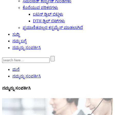
ಸಿಮೆಂಟೆಡ್ ಕಾರ್ಬೈಡ್ ಗುಂಡಿಗಳು
ಕೊರೆಯುವ ಪರಿಕರಗಳು
ಬಟನ್ ಡ್ರಿಲ್ ಬಿಟ್ಗಳು
DTH ಡ್ರಿಲ್ ಬಿಟ್‌ಗಳು
ಪ್ರಮಾಣಿತವಲ್ಲದ ಕಸ್ಟಮೈಸ್ ಮಾಡಲಾಗಿದೆ
ಸುದ್ದಿ
ನಮ್ಮ ಬಗ್ಗೆ
ನಮ್ಮನ್ನು ಸಂಪರ್ಕಿಸಿ
ಮನೆ
ನಮ್ಮನ್ನು ಸಂಪರ್ಕಿಸಿ
ನಮ್ಮನ್ನು ಸಂಪರ್ಕಿಸಿ