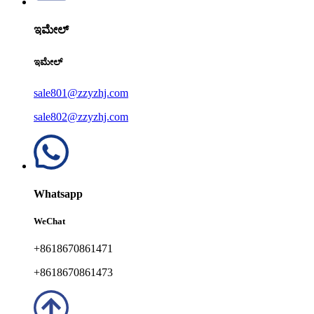
ಇಮೇಲ್
ಇಮೇಲ್
sale801@zzyzhj.com
sale802@zzyzhj.com
Whatsapp
WeChat
+8618670861471
+8618670861473