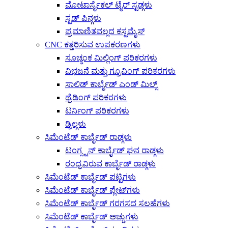
ಮೋಟಾರ್ಸೈಕಲ್ ಟೈರ್ ಸ್ಟಡ್ಗಳು
ಸ್ಟಡ್ ಪಿನ್ಗಳು
ಪ್ರಮಾಣಿತವಲ್ಲದ ಕಸ್ಟಮೈಸ್
CNC ಕತ್ತರಿಸುವ ಉಪಕರಣಗಳು
ಸೂಚ್ಯಂಕ ಮಿಲ್ಲಿಂಗ್ ಪರಿಕರಗಳು
ವಿಭಜನೆ ಮತ್ತು ಗ್ರೂವಿಂಗ್ ಪರಿಕರಗಳು
ಸಾಲಿಡ್ ಕಾರ್ಬೈಡ್ ಎಂಡ್ ಮಿಲ್ಸ್
ಥ್ರೆಡಿಂಗ್ ಪರಿಕರಗಳು
ಟರ್ನಿಂಗ್ ಪರಿಕರಗಳು
ಡ್ರಿಲ್ಗಳು
ಸಿಮೆಂಟೆಡ್ ಕಾರ್ಬೈಡ್ ರಾಡ್ಗಳು
ಟಂಗ್ಸ್ಟನ್ ಕಾರ್ಬೈಡ್ ಘನ ರಾಡ್ಗಳು
ರಂಧ್ರವಿರುವ ಕಾರ್ಬೈಡ್ ರಾಡ್ಗಳು
ಸಿಮೆಂಟೆಡ್ ಕಾರ್ಬೈಡ್ ಪಟ್ಟಿಗಳು
ಸಿಮೆಂಟೆಡ್ ಕಾರ್ಬೈಡ್ ಪ್ಲೇಟ್‌ಗಳು
ಸಿಮೆಂಟೆಡ್ ಕಾರ್ಬೈಡ್ ಗರಗಸದ ಸಲಹೆಗಳು
ಸಿಮೆಂಟೆಡ್ ಕಾರ್ಬೈಡ್ ಅಚ್ಚುಗಳು